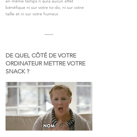
en même temps n'aura aucun effet 
bénéfique ni sur votre to-do, ni sur votre 
taille et ni sur votre humeur.
DE QUEL CÔTÉ DE VOTRE 
ORDINATEUR METTRE VOTRE 
SNACK ?