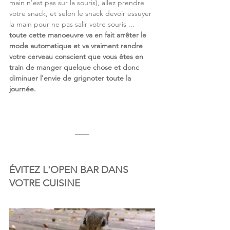
main n'est pas sur la souris), allez prendre 
votre snack, et selon le snack devoir essuyer 
la main pour ne pas salir votre souris ... 
toute cette manoeuvre va en fait arrêter le 
mode automatique et va vraiment rendre 
votre cerveau conscient que vous êtes en 
train de manger quelque chose et donc 
diminuer l'envie de grignoter toute la 
journée.
ÉVITEZ L'OPEN BAR DANS 
VOTRE CUISINE