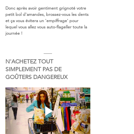
Donc après avoir gentiment grignoté votre 
petit bol d'amandes, brossez-vous les dents 
et ça vous évitera un 'empiffrage' pour 
lequel vous allez vous auto-flageller toute la 
journée !
N'ACHETEZ TOUT 
SIMPLEMENT PAS DE 
GOÛTERS DANGEREUX