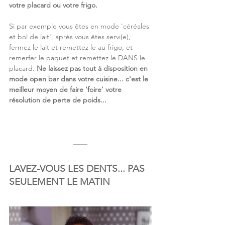
votre placard ou votre frigo.
Si par exemple vous êtes en mode 'céréales 
et bol de lait', après vous êtes servi(e), 
fermez le lait et remettez le au frigo, et 
remerfer le paquet et remettez le DANS le 
placard.
Ne laissez pas tout à disposition en 
mode open bar dans votre cuisine... c'est le 
meilleur moyen de faire 'foire' votre 
résolution de perte de poids...
LAVEZ-VOUS LES DENTS... PAS 
SEULEMENT LE MATIN