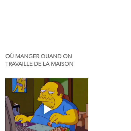
OÙ MANGER QUAND ON 
TRAVAILLE DE LA MAISON