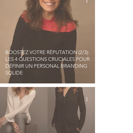
BOOSTEZ VOTRE RÉPUTATION (2/3):
LES 4 QUESTIONS CRUCIALES POUR
DÉFINIR UN PERSONAL BRANDING
SOLIDE