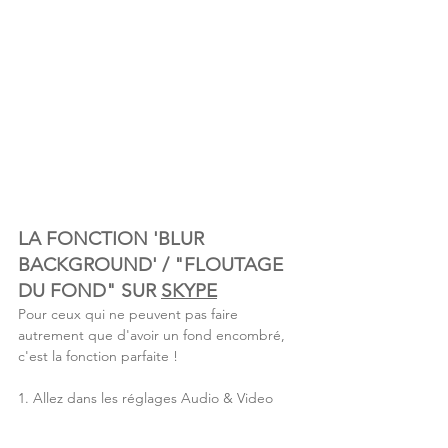
LA FONCTION 'BLUR 
BACKGROUND' / "FLOUTAGE 
DU FOND" SUR 
SKYPE
Pour ceux qui ne peuvent pas faire 
autrement que d'avoir un fond encombré, 
c'est la fonction parfaite !
1. Allez dans les réglages Audio & Video