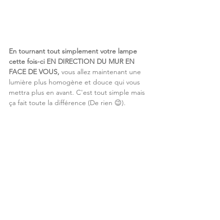
En tournant tout simplement votre lampe 
cette fois-ci EN DIRECTION DU MUR EN 
FACE DE VOUS, 
vous allez maintenant une 
lumière plus homogène et douce qui vous 
mettra plus en avant. C'est tout simple mais 
ça fait toute la différence (De rien 😉).