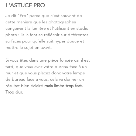
L'ASTUCE PRO
Je dit "Pro" parce que c'est souvent de 
cette manière que les photographes 
conçoivent la lumière et l'utilisent en studio 
photo : ils la font se réfléchir sur différentes 
surfaces pour qu'elle soit hyper douce et 
mettre le sujet en avant.
Si vous êtes dans une pièce foncée car il est 
tard, que vous avez votre bureau face à un 
mur et que vous placez donc votre lampe 
de bureau face à vous, cela va donner un 
résultat bien éclairé 
mais limite trop fort. 
Trop dur.