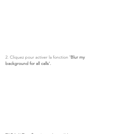
2. Cliquez pour activer la fonction 
'Blur my 
background for all calls'.