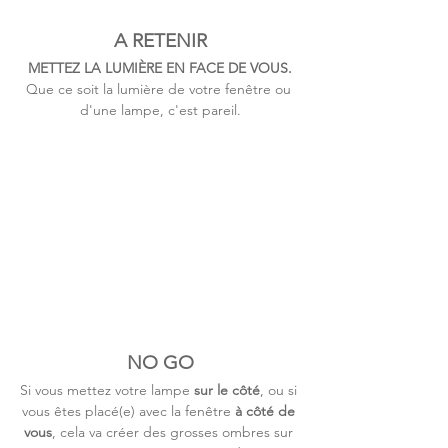
A RETENIR
METTEZ LA LUMIÈRE EN FACE DE VOUS.
Que ce soit la lumière de votre fenêtre ou 
d'une lampe, c'est pareil.
NO GO
Si vous mettez votre lampe 
sur le côté
, ou si 
vous êtes placé(e) avec la fenêtre 
à côté de 
vous
, cela va créer des grosses ombres sur 