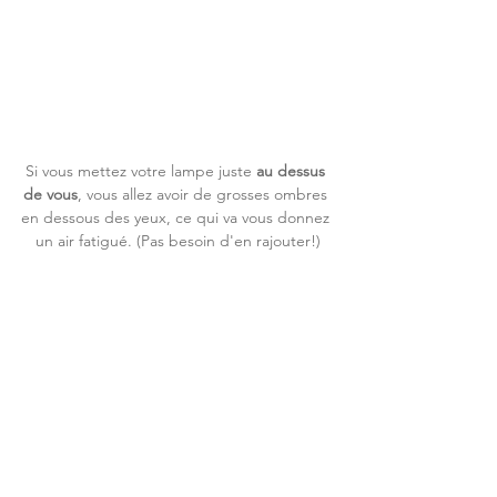
Si vous mettez votre lampe juste 
au dessus 
de vous
, vous allez avoir de grosses ombres 
en dessous des yeux, ce qui va vous donnez 
un air fatigué. (Pas besoin d'en rajouter!)