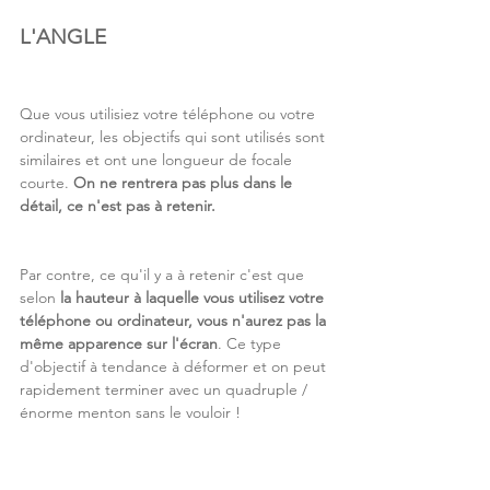
L'ANGLE
Que vous utilisiez votre téléphone ou votre 
ordinateur, les objectifs qui sont utilisés sont 
similaires et ont une longueur de focale 
courte. 
On ne rentrera pas plus dans le 
détail, ce n'est pas à retenir.
Par contre, ce qu'il y a à retenir c'est que 
selon 
la hauteur à laquelle vous utilisez votre 
téléphone ou ordinateur, vous n'aurez pas la 
même apparence sur l'écran
. Ce type 
d'objectif à tendance à déformer et on peut 
rapidement terminer avec un quadruple / 
énorme menton sans le vouloir !