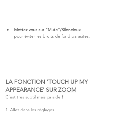
Mettez vous sur "Mute"/Silencieux  
pour éviter les bruits de fond parasites.
LA FONCTION 'TOUCH UP MY 
APPEARANCE' SUR 
ZOOM
C'est très subtil mais ça aide !
1. Allez dans les réglages