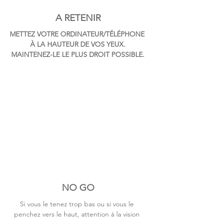
A RETENIR
METTEZ VOTRE ORDINATEUR/TÉLÉPHONE 
À LA HAUTEUR DE VOS YEUX.
MAINTENEZ-LE LE PLUS DROIT POSSIBLE.
NO GO
Si vous le tenez trop bas ou si vous le 
penchez vers le haut, attention à la vision 