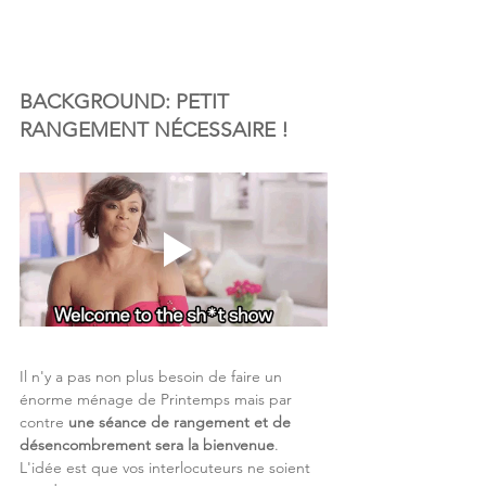
BACKGROUND: PETIT 
RANGEMENT NÉCESSAIRE !
Il n'y a pas non plus besoin de faire un 
énorme ménage de Printemps mais par 
contre 
une séance de rangement et de 
désencombrement sera la bienvenue
. 
L'idée est que vos interlocuteurs ne soient 