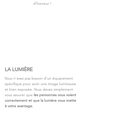
d'horreur !
LA LUMIÈRE
Vous n'avez pas besoin d'un équipement 
spécifique pour avoir une image lumineuse 
et bien exposée. Vous devez simplement 
vous assurer que 
les personnes vous voient 
correctement et que la lumière vous mette 
à votre avantage.